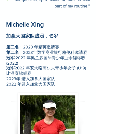
part of my routine."
Michelle Xing
加拿大国家队成员，15岁
第二名
：2023 年精英邀请赛
第二名
：2023年数字商业银行格伦科邀请赛
冠军
:2022 年奥兰多国际青少年业余锦标赛
(2022)
冠军
2022 年安大略高尔夫青少年女子 (U19)
比洞赛锦标赛
2023年 进入加拿大国家队
2022 年进入加拿大国家队